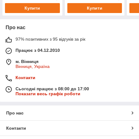
Купити
Купити
Про нас
97% позитивних з 95 відгуків за рік
Працює з 04.12.2010
м. Вінниця
Вінниця, Україна
Контакти
Сьогодні працює з 08:00 до 17:00
Показати весь графік роботи
Про нас
Контакти