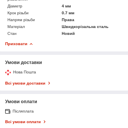
Діаметр
4 мм
Крок різьби
0.7 мм
Напрям різьби
Права
Матеріал
Швидкорізальна сталь
Стан
Новий
Приховати
Умови доставки
Нова Пошта
Всі умови доставки
Умови оплати
Післяплата
Всі умови оплати