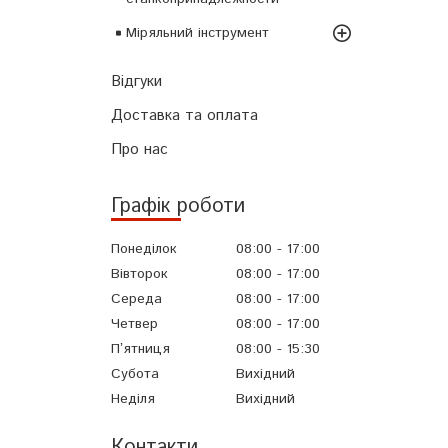
Міряльний інструмент
Відгуки
Доставка та оплата
Про нас
Графік роботи
Понеділок
08:00
17:00
Вівторок
08:00
17:00
Середа
08:00
17:00
Четвер
08:00
17:00
Пʼятниця
08:00
15:30
Субота
Вихідний
Неділя
Вихідний
Контакти