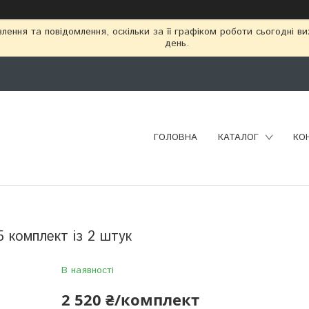
ення та повідомлення, оскільки за її графіком роботи сьогодні в
день.
ГОЛОВНА
КАТАЛОГ
КО
 комплект із 2 штук
В наявності
2 520 ₴/комплект