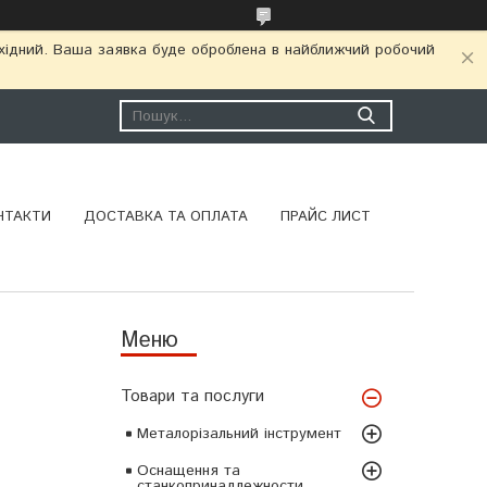
ихідний. Ваша заявка буде оброблена в найближчий робочий
НТАКТИ
ДОСТАВКА ТА ОПЛАТА
ПРАЙС ЛИСТ
Товари та послуги
Металорізальний інструмент
Оснащення та
станкопринадлежности