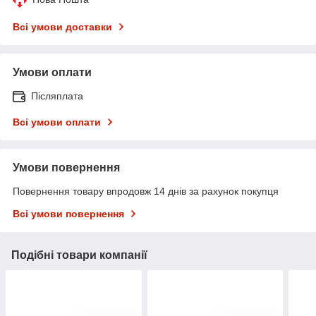
Всі умови доставки
Умови оплати
Післяплата
Всі умови оплати
Умови повернення
Повернення товару впродовж 14 днів за рахунок покупця
Всі умови повернення
Подібні товари компанії