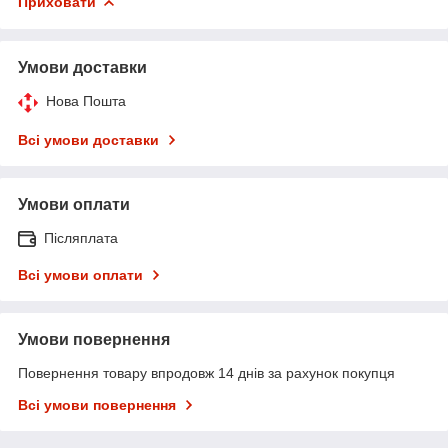
Приховати
Умови доставки
Нова Пошта
Всі умови доставки
Умови оплати
Післяплата
Всі умови оплати
Умови повернення
Повернення товару впродовж 14 днів за рахунок покупця
Всі умови повернення