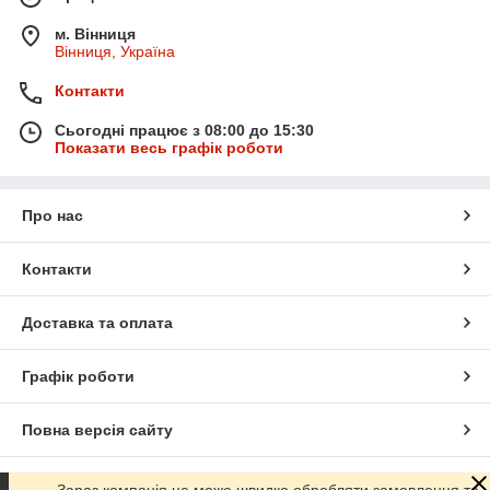
м. Вінниця
Вінниця, Україна
Контакти
Сьогодні працює з 08:00 до 15:30
Показати весь графік роботи
Про нас
Контакти
Доставка та оплата
Графік роботи
Повна версія сайту
Сайт створено на маркетплейсі
Prom.ua