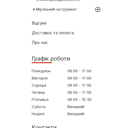
Міряльний інструмент
Відгуки
Доставка та оплата
Про нас
Графік роботи
Понеділок
08:00
17:00
Вівторок
08:00
17:00
Середа
08:00
17:00
Четвер
08:00
17:00
Пʼятниця
08:00
15:30
Субота
Вихідний
Неділя
Вихідний
Контакти