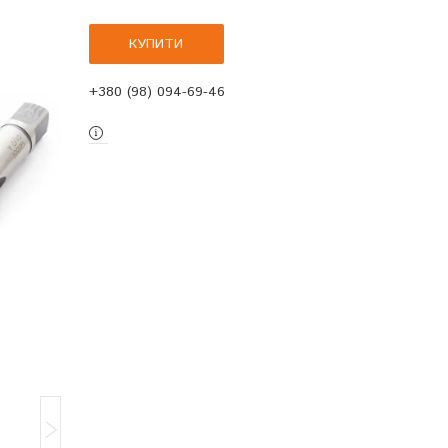
КУПИТИ
+380 (98) 094-69-46