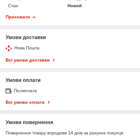
Стан
Новий
Приховати
Умови доставки
Нова Пошта
Всі умови доставки
Умови оплати
Післяплата
Всі умови оплати
Умови повернення
Повернення товару впродовж 14 днів за рахунок покупця