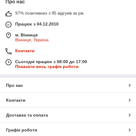
Про нас
97% позитивних з 95 відгуків за рік
Працює з 04.12.2010
м. Вінниця
Вінниця, Україна
Контакти
Сьогодні працює з 08:00 до 17:00
Показати весь графік роботи
Про нас
Контакти
Доставка та оплата
Графік роботи