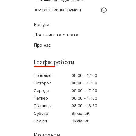
Міряльний інструмент
Відгуки
Доставка та оплата
Про нас
Графік роботи
Понеділок
08:00
17:00
Вівторок
08:00
17:00
Середа
08:00
17:00
Четвер
08:00
17:00
Пʼятниця
08:00
15:30
Субота
Вихідний
Неділя
Вихідний
Контакти