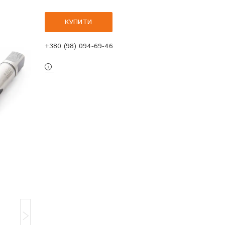
КУПИТИ
+380 (98) 094-69-46