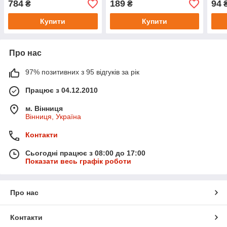
784
189
94
₴
₴
Купити
Купити
Про нас
97% позитивних з 95 відгуків за рік
Працює з 04.12.2010
м. Вінниця
Вінниця, Україна
Контакти
Сьогодні працює з 08:00 до 17:00
Показати весь графік роботи
Про нас
Контакти