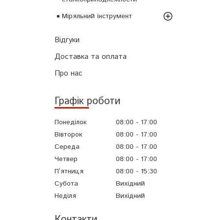
Міряльний інструмент
Відгуки
Доставка та оплата
Про нас
Графік роботи
Понеділок
08:00
17:00
Вівторок
08:00
17:00
Середа
08:00
17:00
Четвер
08:00
17:00
Пʼятниця
08:00
15:30
Субота
Вихідний
Неділя
Вихідний
Контакти