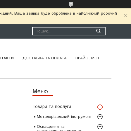
ихідний. Ваша заявка буде оброблена в найближчий робочий
НТАКТИ
ДОСТАВКА ТА ОПЛАТА
ПРАЙС ЛИСТ
Товари та послуги
Металорізальний інструмент
Оснащення та
станкопринадлежности