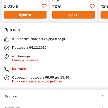
(LH)
1 036
42
41
₴
₴
Купити
Купити
Про нас
97% позитивних з 93 відгуків за рік
Працює з 04.12.2010
м. Вінниця
Вінниця, Україна
Контакти
Сьогодні працює з 08:00 до 15:30
Показати весь графік роботи
Про нас