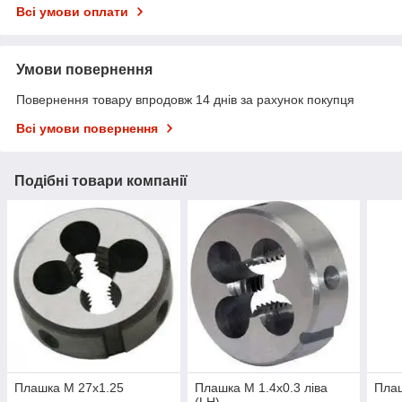
Всі умови оплати
Умови повернення
Повернення товару впродовж 14 днів за рахунок покупця
Всі умови повернення
Подібні товари компанії
Плашка М 27х1.25
Плашка М 1.4х0.3 ліва
Пла