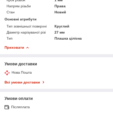
Напрям різьби
Права
Стан
Новий
Основні атрибути
Тип зовнішньої поверхні
Круглий
Діаметр нарізуваної різі
27 мм
Тип
Плашка цілісна
Приховати
Умови доставки
Нова Пошта
Всі умови доставки
Умови оплати
Післяплата