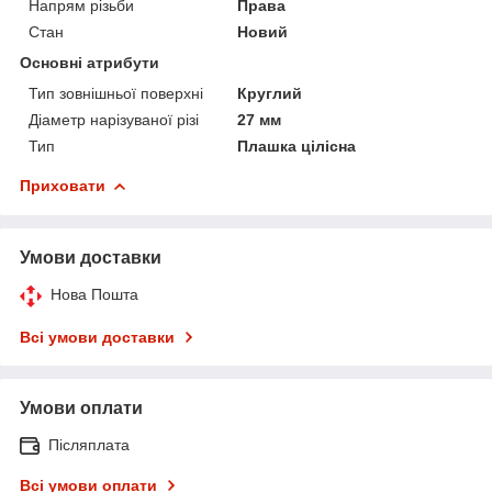
Напрям різьби
Права
Стан
Новий
Основні атрибути
Тип зовнішньої поверхні
Круглий
Діаметр нарізуваної різі
27 мм
Тип
Плашка цілісна
Приховати
Умови доставки
Нова Пошта
Всі умови доставки
Умови оплати
Післяплата
Всі умови оплати