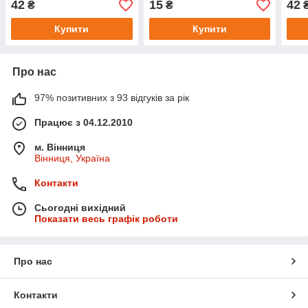
42
15
42
₴
₴
Купити
Купити
Про нас
97% позитивних з 93 відгуків за рік
Працює з 04.12.2010
м. Вінниця
Вінниця, Україна
Контакти
Сьогодні вихідний
Показати весь графік роботи
Про нас
Контакти