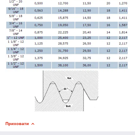
Приховати