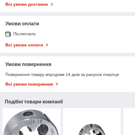
Всі умови доставки
Умови оплати
Післяплата
Всі умови оплати
Умови повернення
Повернення товару впродовж 14 днів за рахунок покупця
Всі умови повернення
Подібні товари компанії