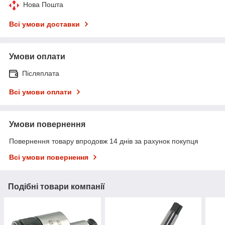
Нова Пошта
Всі умови доставки
Умови оплати
Післяплата
Всі умови оплати
Умови повернення
Повернення товару впродовж 14 днів за рахунок покупця
Всі умови повернення
Подібні товари компанії