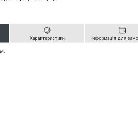
Характеристики
Інформація для зам
ел.