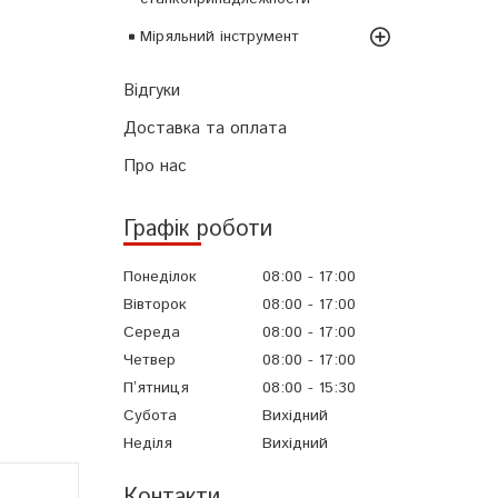
Міряльний інструмент
Відгуки
Доставка та оплата
Про нас
Графік роботи
Понеділок
08:00
17:00
Вівторок
08:00
17:00
Середа
08:00
17:00
Четвер
08:00
17:00
Пʼятниця
08:00
15:30
Субота
Вихідний
Неділя
Вихідний
Контакти