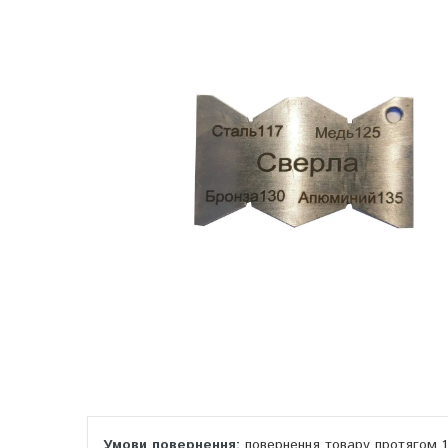
повернення товару протягом 