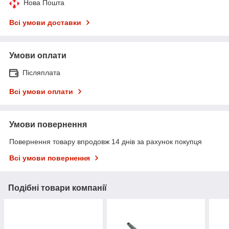
Нова Пошта
Всі умови доставки
Умови оплати
Післяплата
Всі умови оплати
Умови повернення
Повернення товару впродовж 14 днів за рахунок покупця
Всі умови повернення
Подібні товари компанії