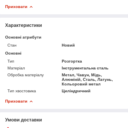
Приховати
Характеристики
Основні атрибути
Стан
Новий
Основні
Тип
Розгортка
Матеріал
Інструментальна сталь
Обробка матеріалу
Метал, Чавун, Мідь,
Алюміній, Сталь, Латунь,
Кольоровий метал
Тип хвостовика
Циліндричний
Приховати
Умови доставки