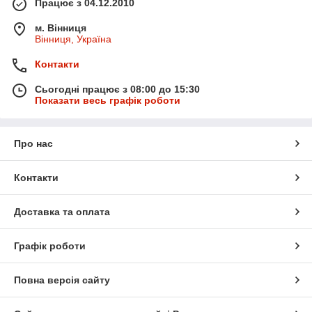
Працює з 04.12.2010
м. Вінниця
Вінниця, Україна
Контакти
Сьогодні працює з 08:00 до 15:30
Показати весь графік роботи
Про нас
Контакти
Доставка та оплата
Графік роботи
Повна версія сайту