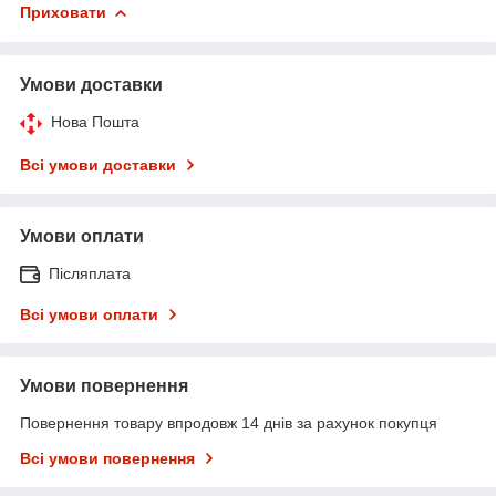
Приховати
Умови доставки
Нова Пошта
Всі умови доставки
Умови оплати
Післяплата
Всі умови оплати
Умови повернення
Повернення товару впродовж 14 днів за рахунок покупця
Всі умови повернення