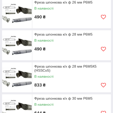
Фреза шпонкова к/х ф 26 мм Р6М5
В наявності
490
₴
Фреза шпонкова к/х ф 28 мм Р6М5
В наявності
490
₴
Фреза шпонкова к/х ф 28 мм Р6М5К5
(HSSCo5)
В наявності
833
₴
Фреза шпонкова к/х ф 30 мм Р6М5
В наявності