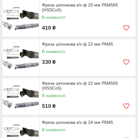
Фреза шпонкова к/х ф 20 мм Р6М5К5
(HSSCo5)
В наявності
410
₴
Фреза шпонкова к/х ф 22 мм Р6М5
В наявності
330
₴
Фреза шпонкова к/х ф 22 мм Р6М5К5
(HSSCo5)
В наявності
510
₴
Фреза шпонкова к/х ф 24 мм Р6М5
В наявності