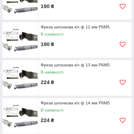
190
₴
Фреза шпонкова к/х ф 12 мм Р6М5
В наявності
190
₴
Фреза шпонкова к/х ф 13 мм Р6М5
В наявності
224
₴
Фреза шпонкова к/х ф 14 мм Р6М5
В наявності
224
₴