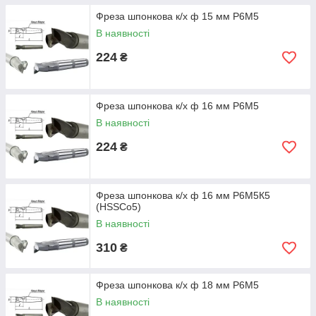
Фреза шпонкова к/х ф 15 мм Р6М5
В наявності
224
₴
Фреза шпонкова к/х ф 16 мм Р6М5
В наявності
224
₴
Фреза шпонкова к/х ф 16 мм Р6М5К5
(HSSCo5)
В наявності
310
₴
Фреза шпонкова к/х ф 18 мм Р6М5
В наявності