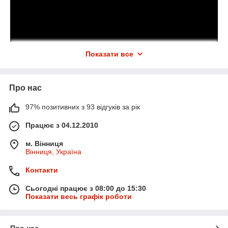
Показати все
Про нас
97% позитивних з 93 відгуків за рік
Працює з 04.12.2010
м. Вінниця
Вінниця, Україна
Контакти
Сьогодні працює з 08:00 до 15:30
Показати весь графік роботи
Про нас